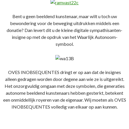
Bent u geen beeldend kunstenaar, maar wilt u toch uw
bewondering voor de beweging uitdrukken middels een
donatie? Dan levert dit u de kleine digitale sympathisanten-
insigne op met de opdruk van het Waarlijk Autonoom-
symbool.
OVES INOBSEQUENTES dringt er op aan dat de insignes
alleen gedragen worden door degene aan wie ze is uitgereikt.
Het onzorgvuldig omgaan met deze symbolen, die generaties
autonome beeldend kunstenaars hebben gesterkt, betekent
een onmiddellijk royeren van de eigenaar. Wij moeten als OVES
INOBSEQUENTES volledig van elkaar op aan kunnen.