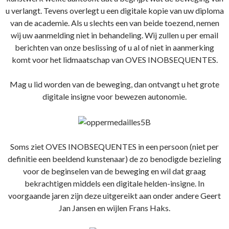
u verlangt. Tevens overlegt u een digitale kopie van uw diploma
van de academie. Als u slechts een van beide toezend, nemen
wij uw aanmelding niet in behandeling. Wij zullen u per email
berichten van onze beslissing of u al of niet in aanmerking
komt voor het lidmaatschap van OVES INOBSEQUENTES.
Mag u lid worden van de beweging, dan ontvangt u het grote
digitale insigne voor bewezen autonomie.
Soms ziet OVES INOBSEQUENTES in een persoon (niet per
definitie een beeldend kunstenaar) de zo benodigde bezieling
voor de beginselen van de beweging en wil dat graag
bekrachtigen middels een digitale helden-insigne. In
voorgaande jaren zijn deze uitgereikt aan onder andere Geert
Jan Jansen en wijlen Frans Haks.