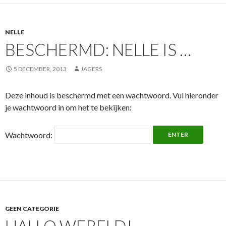
NELLE
BESCHERMD: NELLE IS …
5 DECEMBER, 2013
JAGERS
Deze inhoud is beschermd met een wachtwoord. Vul hieronder
je wachtwoord in om het te bekijken:
Wachtwoord:
GEEN CATEGORIE
HALLO WERELD!